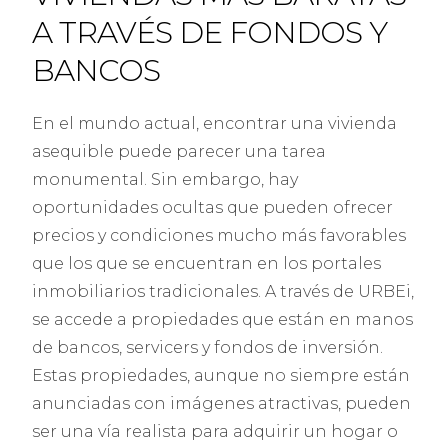
A TRAVÉS DE FONDOS Y
BANCOS
En el mundo actual, encontrar una vivienda
asequible puede parecer una tarea
monumental. Sin embargo, hay
oportunidades ocultas que pueden ofrecer
precios y condiciones mucho más favorables
que los que se encuentran en los portales
inmobiliarios tradicionales. A través de URBEi,
se accede a propiedades que están en manos
de bancos, servicers y fondos de inversión.
Estas propiedades, aunque no siempre están
anunciadas con imágenes atractivas, pueden
ser una vía realista para adquirir un hogar o