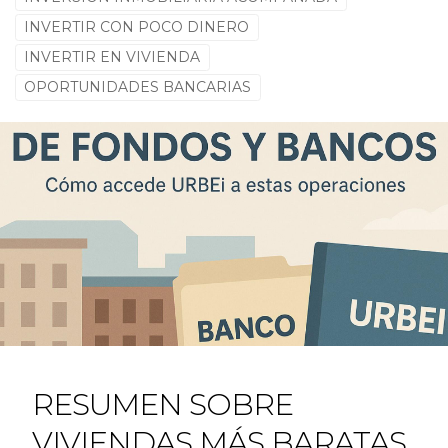
INVERTIR CON POCO DINERO
INVERTIR EN VIVIENDA
OPORTUNIDADES BANCARIAS
RESUMEN SOBRE
VIVIENDAS MÁS BARATAS