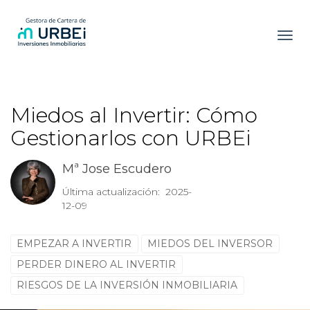
Toggl
Miedos al Invertir: Cómo
Gestionarlos con URBEi
Mª Jose Escudero
Última actualización: 2025-
12-09
EMPEZAR A INVERTIR
MIEDOS DEL INVERSOR
PERDER DINERO AL INVERTIR
RIESGOS DE LA INVERSIÓN INMOBILIARIA