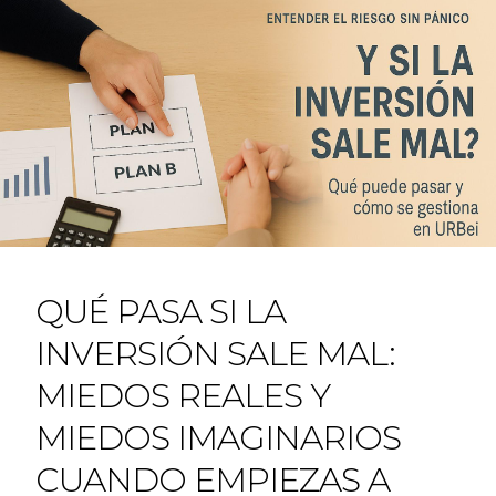
QUÉ PASA SI LA
INVERSIÓN SALE MAL:
MIEDOS REALES Y
MIEDOS IMAGINARIOS
CUANDO EMPIEZAS A