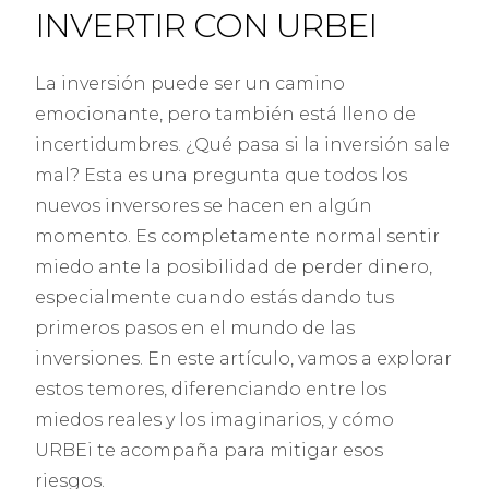
INVERTIR CON URBEI
La inversión puede ser un camino
emocionante, pero también está lleno de
incertidumbres. ¿Qué pasa si la inversión sale
mal? Esta es una pregunta que todos los
nuevos inversores se hacen en algún
momento. Es completamente normal sentir
miedo ante la posibilidad de perder dinero,
especialmente cuando estás dando tus
primeros pasos en el mundo de las
inversiones. En este artículo, vamos a explorar
estos temores, diferenciando entre los
miedos reales y los imaginarios, y cómo
URBEi te acompaña para mitigar esos
riesgos.