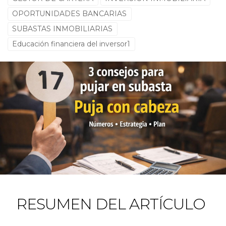
OPORTUNIDADES BANCARIAS
SUBASTAS INMOBILIARIAS
Educación financiera del inversor1
RESUMEN DEL ARTÍCULO