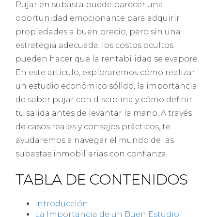
Pujar en subasta puede parecer una
oportunidad emocionante para adquirir
propiedades a buen precio, pero sin una
estrategia adecuada, los costos ocultos
pueden hacer que la rentabilidad se evapore.
En este artículo, exploraremos cómo realizar
un estudio económico sólido, la importancia
de saber pujar con disciplina y cómo definir
tu salida antes de levantar la mano. A través
de casos reales y consejos prácticos, te
ayudaremos a navegar el mundo de las
subastas inmobiliarias con confianza.
TABLA DE CONTENIDOS
Introducción
La Importancia de un Buen Estudio