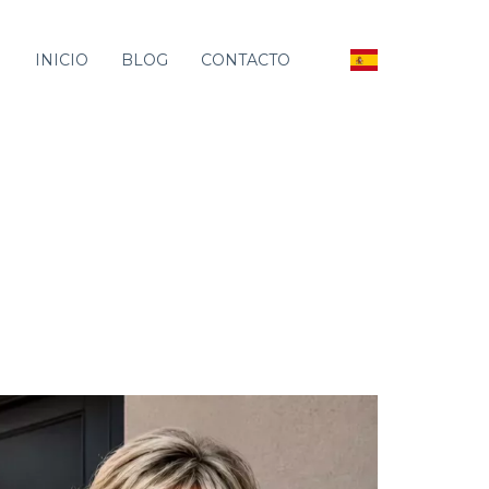
INICIO
BLOG
CONTACTO