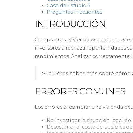
Caso de Estudio 3
Preguntas Frecuentes
INTRODUCCIÓN
Comprar una vivienda ocupada puede as
inversores a rechazar oportunidades va
rendimientos. Analizar correctamente la
Si quieres saber más sobre cómo 
ERRORES COMUNES
Los errores al comprar una vivienda oc
No investigar la situación legal del
Desestimar el coste de posibles de