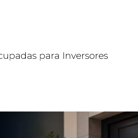
Ocupadas para Inversores