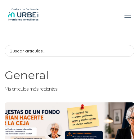
Toggl
General
Mis artículos más recientes