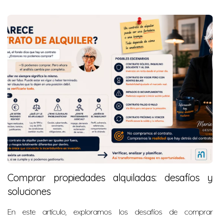
Comprar propiedades alquiladas: desafíos y
soluciones
En este artículo, exploramos los desafíos de comprar