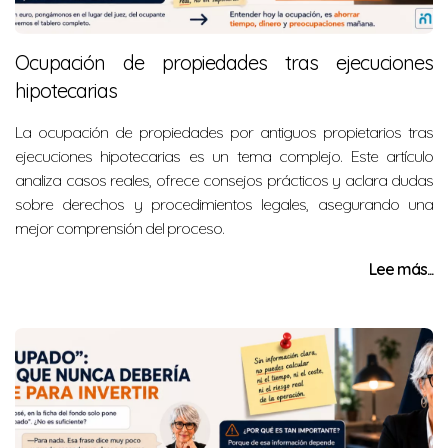
Ocupación de propiedades tras ejecuciones
hipotecarias
La ocupación de propiedades por antiguos propietarios tras
ejecuciones hipotecarias es un tema complejo. Este artículo
analiza casos reales, ofrece consejos prácticos y aclara dudas
sobre derechos y procedimientos legales, asegurando una
mejor comprensión del proceso.
Lee más...