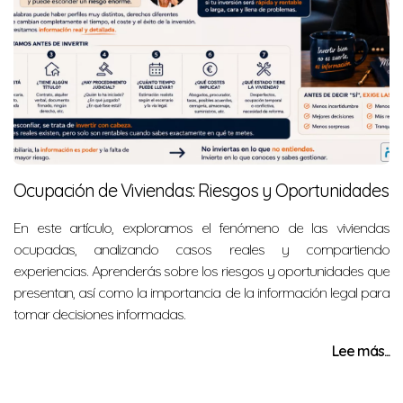
Ocupación de Viviendas: Riesgos y Oportunidades
En este artículo, exploramos el fenómeno de las viviendas
ocupadas, analizando casos reales y compartiendo
experiencias. Aprenderás sobre los riesgos y oportunidades que
presentan, así como la importancia de la información legal para
tomar decisiones informadas.
Lee más...