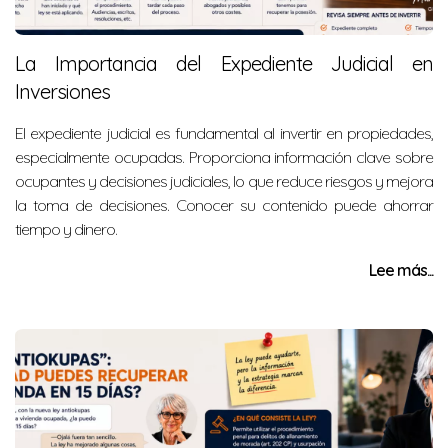
La Importancia del Expediente Judicial en
Inversiones
El expediente judicial es fundamental al invertir en propiedades,
especialmente ocupadas. Proporciona información clave sobre
ocupantes y decisiones judiciales, lo que reduce riesgos y mejora
la toma de decisiones. Conocer su contenido puede ahorrar
tiempo y dinero.
Lee más...