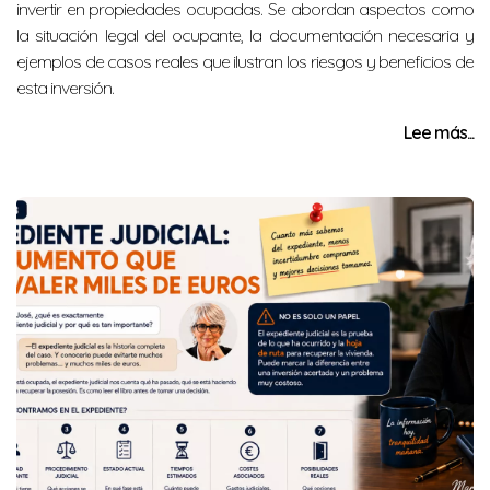
invertir en propiedades ocupadas. Se abordan aspectos como
la situación legal del ocupante, la documentación necesaria y
ejemplos de casos reales que ilustran los riesgos y beneficios de
esta inversión.
Lee más...