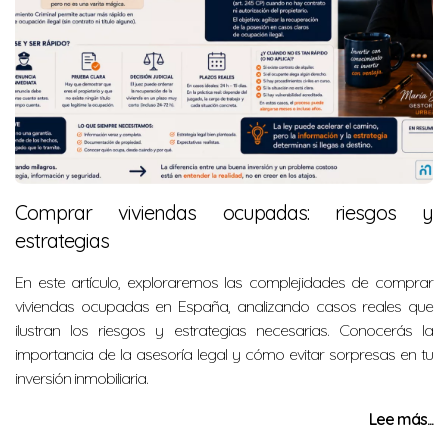
Comprar viviendas ocupadas: riesgos y
estrategias
En este artículo, exploraremos las complejidades de comprar
viviendas ocupadas en España, analizando casos reales que
ilustran los riesgos y estrategias necesarias. Conocerás la
importancia de la asesoría legal y cómo evitar sorpresas en tu
inversión inmobiliaria.
Lee más...