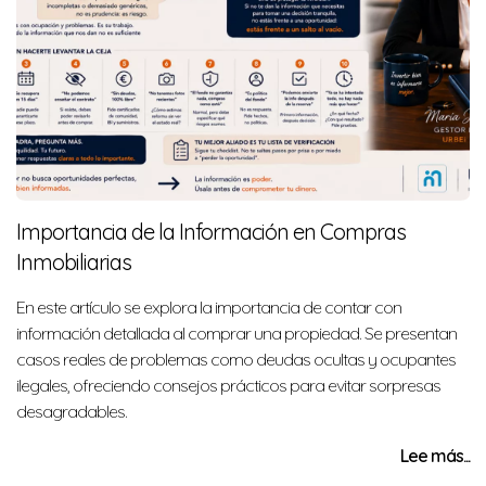
Importancia de la Información en Compras
Inmobiliarias
En este artículo se explora la importancia de contar con
información detallada al comprar una propiedad. Se presentan
casos reales de problemas como deudas ocultas y ocupantes
ilegales, ofreciendo consejos prácticos para evitar sorpresas
desagradables.
Lee más...