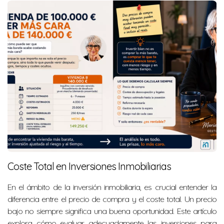
Coste Total en Inversiones Inmobiliarias
En el ámbito de la inversión inmobiliaria, es crucial entender la
diferencia entre el precio de compra y el coste total. Un precio
bajo no siempre significa una buena oportunidad. Este artículo
explora cómo evaluar adecuadamente las inversiones para