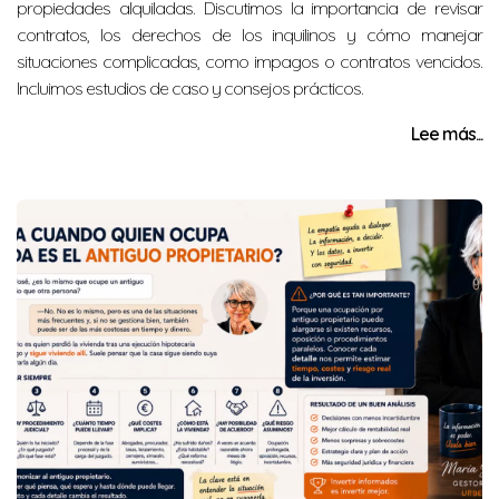
propiedades alquiladas. Discutimos la importancia de revisar
contratos, los derechos de los inquilinos y cómo manejar
situaciones complicadas, como impagos o contratos vencidos.
Incluimos estudios de caso y consejos prácticos.
Lee más...