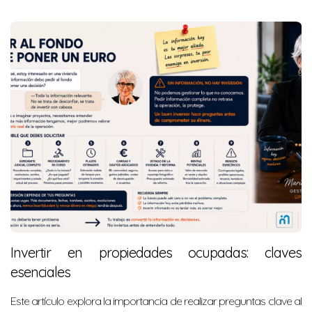
Invertir en propiedades ocupadas: claves
esenciales
Este artículo explora la importancia de realizar preguntas clave al