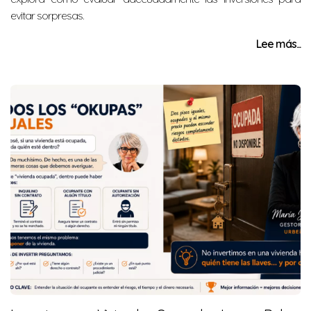
evitar sorpresas.
Lee más...