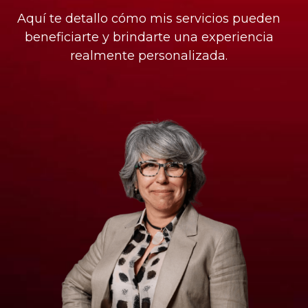
Aquí te detallo cómo mis servicios pueden
beneficiarte y brindarte una experiencia
realmente personalizada.