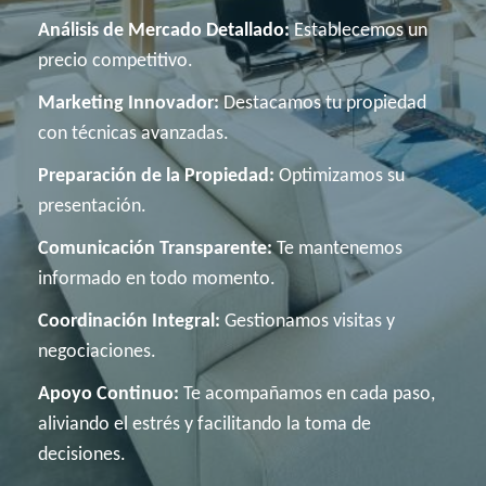
Análisis de Mercado Detallado:
Establecemos un
precio competitivo.
Marketing Innovador:
Destacamos tu propiedad
con técnicas avanzadas.
Preparación de la Propiedad:
Optimizamos su
presentación.
Comunicación Transparente:
Te mantenemos
informado en todo momento.
Coordinación Integral:
Gestionamos visitas y
negociaciones.
Apoyo Continuo:
Te acompañamos en cada paso,
aliviando el estrés y facilitando la toma de
decisiones.