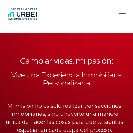
Toggl
Cambiar vidas, mi pasión:
Vive una Experiencia Inmobiliaria
Personalizada
Mi misión no es solo realizar transacciones
inmobiliarias, sino ofrecerte una manera
única de hacer las cosas para que te sientas
especial en cada etapa del proceso.