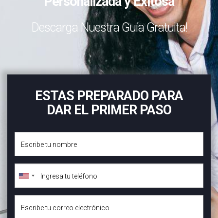
Personalizada y Exitosa
Descarga Nuestra Guía Gratuita!
ESTAS PREPARADO PARA
DAR EL PRIMER PASO