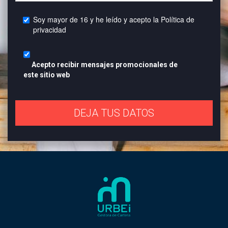
Soy mayor de 16 y he leído y acepto la
Política de
privacidad
Acepto recibir mensajes promocionales de
este sitio web
DEJA TUS DATOS