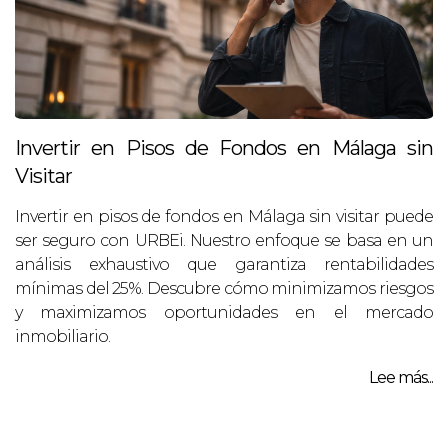
Invertir en Pisos de Fondos en Málaga sin
Visitar
Invertir en pisos de fondos en Málaga sin visitar puede
ser seguro con URBEi. Nuestro enfoque se basa en un
análisis exhaustivo que garantiza rentabilidades
mínimas del 25%. Descubre cómo minimizamos riesgos
y maximizamos oportunidades en el mercado
inmobiliario.
Lee más...