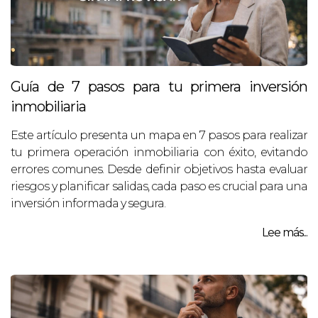
Guía de 7 pasos para tu primera inversión
inmobiliaria
Este artículo presenta un mapa en 7 pasos para realizar
tu primera operación inmobiliaria con éxito, evitando
errores comunes. Desde definir objetivos hasta evaluar
riesgos y planificar salidas, cada paso es crucial para una
inversión informada y segura.
Lee más...