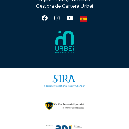
Gestora de Cartera Urbei